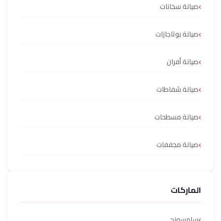
صيانة سخانات
صيانة بوتاجازات
صيانة أفران
صيانة شفاطات
صيانة مسطحات
صيانة مجففات
الماركات
سامسونج