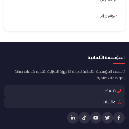
يونيون إير
المؤسسة الألمانية
تأسست المؤسسة الألمانية لصيانة الأجهزة المنزلية لتقديم خدمات صيانة
بمواصفات عالمية.
19418
واتساب