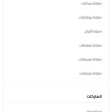
صيانة سخانات
صيانة بوتاجازات
صيانة أفران
صيانة شفاطات
صيانة مسطحات
صيانة مجففات
الماركات
سامسونج