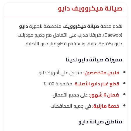
صيانة ميكروويف دايو
نقدم خدمة
صيانة ميكروويف
متخصصة لأجهزة
دايو
(Daewoo). فريقنا مدرب على التعامل مع جميع موديلات
دايو بكفاءة عالية، ونستخدم قطع غيار دايو الأصلية.
مميزات صيانة دايو لدينا
فنيين متخصصين:
مدربين على أجهزة دايو
قطع غيار دايو الأصلية:
مضمونة 100%
ضمان 6 شهور:
على جميع الأعمال
خدمة منزلية:
في جميع المحافظات
مناطق صيانة دايو