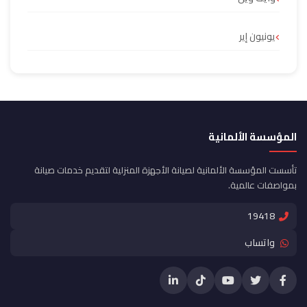
يونيون إير
المؤسسة الألمانية
تأسست المؤسسة الألمانية لصيانة الأجهزة المنزلية لتقديم خدمات صيانة
بمواصفات عالمية.
19418
واتساب