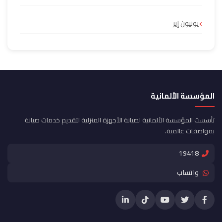
يونيون إير
المؤسسة الألمانية
تأسست المؤسسة الألمانية لصيانة الأجهزة المنزلية لتقديم خدمات صيانة
بمواصفات عالمية.
19418
واتساب