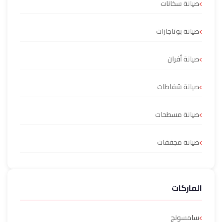
صيانة سخانات
صيانة بوتاجازات
صيانة أفران
صيانة شفاطات
صيانة مسطحات
صيانة مجففات
الماركات
سامسونج