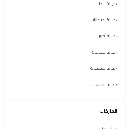
صيانة سخانات
صيانة بوتاجازات
صيانة أفران
صيانة شفاطات
صيانة مسطحات
صيانة مجففات
الماركات
سامسونج