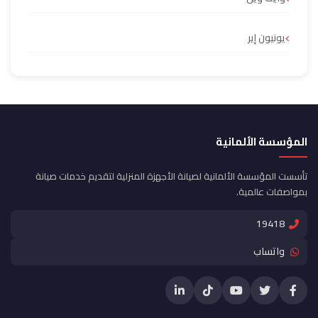
يونيون إير
المؤسسة الألمانية
تأسست المؤسسة الألمانية لصيانة الأجهزة المنزلية لتقديم خدمات صيانة
بمواصفات عالمية.
19418
واتساب