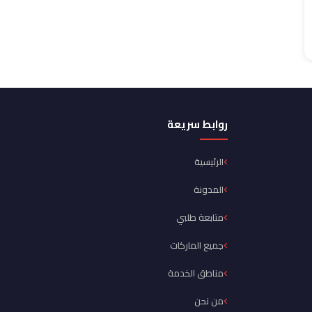
روابط سريعة
الرئيسية
المدونة
متابعة طلبي
جميع الماركات
مناطق الخدمة
من نحن