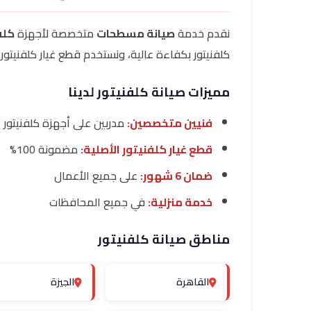
نقدم خدمة
صيانة مسطحات
متخصصة لأجهزة
كلف
كلفنيتور بكفاءة عالية، ونستخدم قطع غيار كلفنيتور ا
مميزات صيانة كلفنيتور لدينا
فنيين متخصصين:
مدربين على أجهزة كلفنيتور
قطع غيار كلفنيتور الأصلية:
مضمونة 100%
ضمان 6 شهور:
على جميع الأعمال
خدمة منزلية:
في جميع المحافظات
مناطق صيانة كلفنيتور
القاهرة
الجيزة