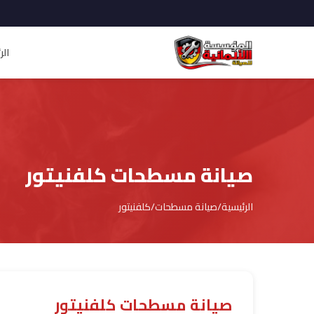
الر
صيانة مسطحات كلفنيتور
الرئيسية
/
صيانة مسطحات
/
كلفنيتور
صيانة مسطحات كلفنيتور