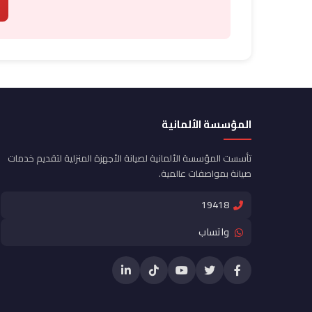
المؤسسة الألمانية
تأسست المؤسسة الألمانية لصيانة الأجهزة المنزلية لتقديم خدمات
صيانة بمواصفات عالمية.
19418
واتساب