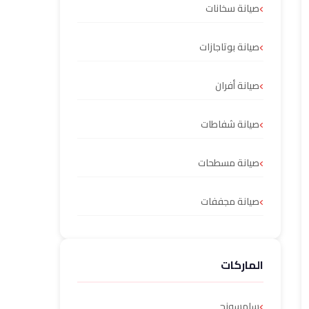
صيانة سخانات
صيانة بوتاجازات
صيانة أفران
صيانة شفاطات
صيانة مسطحات
صيانة مجففات
الماركات
سامسونج