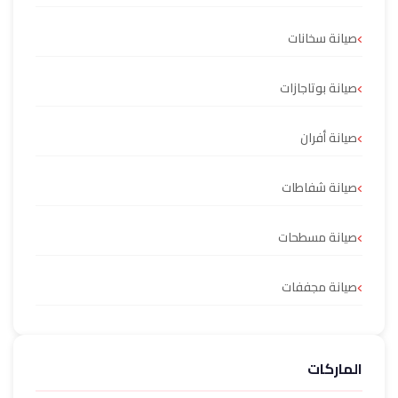
صيانة سخانات
صيانة بوتاجازات
صيانة أفران
صيانة شفاطات
صيانة مسطحات
صيانة مجففات
الماركات