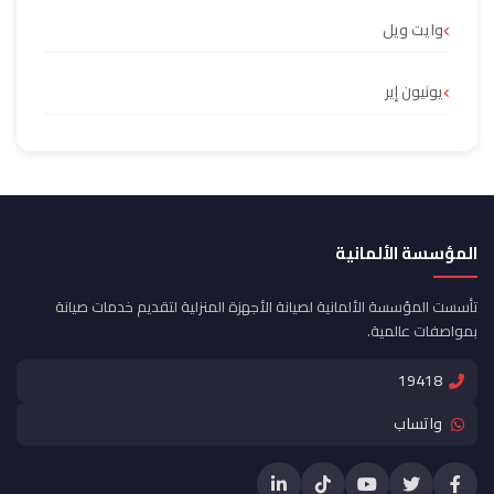
وايت ويل
يونيون إير
المؤسسة الألمانية
تأسست المؤسسة الألمانية لصيانة الأجهزة المنزلية لتقديم خدمات صيانة
بمواصفات عالمية.
19418
واتساب