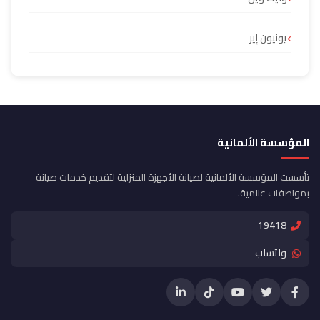
يونيون إير
المؤسسة الألمانية
تأسست المؤسسة الألمانية لصيانة الأجهزة المنزلية لتقديم خدمات صيانة
بمواصفات عالمية.
19418
واتساب