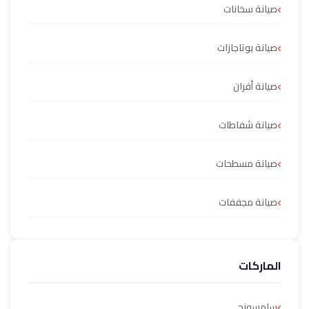
صيانة سخانات
صيانة بوتاجازات
صيانة أفران
صيانة شفاطات
صيانة مسطحات
صيانة مجففات
الماركات
سامسونج