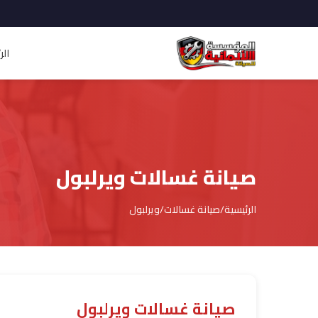
الر
صيانة غسالات ويرلبول
الرئيسية
/
صيانة غسالات
/
ويرلبول
صيانة غسالات ويرلبول