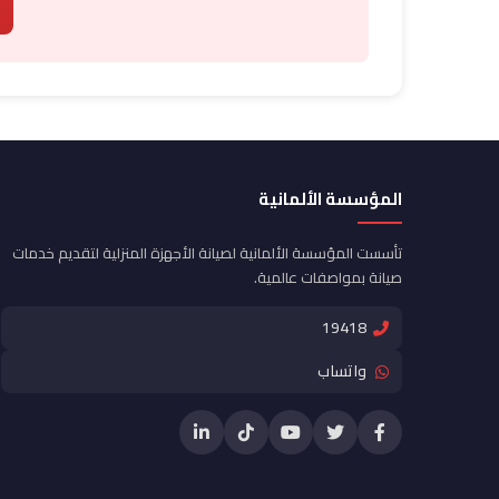
المؤسسة الألمانية
تأسست المؤسسة الألمانية لصيانة الأجهزة المنزلية لتقديم خدمات
صيانة بمواصفات عالمية.
19418
واتساب