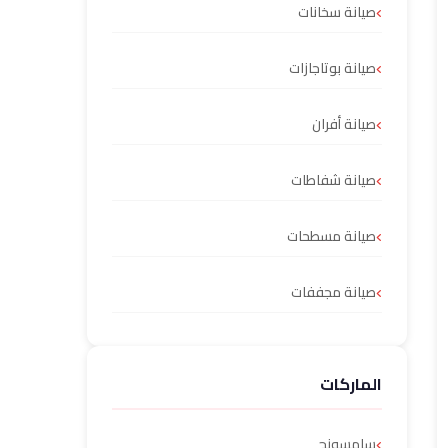
صيانة سخانات
صيانة بوتاجازات
صيانة أفران
صيانة شفاطات
صيانة مسطحات
صيانة مجففات
الماركات
سامسونج