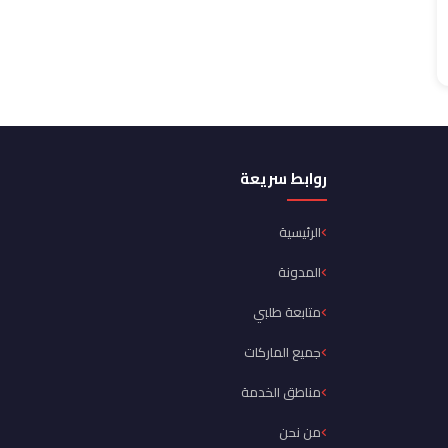
روابط سريعة
الرئيسية
المدونة
متابعة طلبي
جميع الماركات
مناطق الخدمة
من نحن