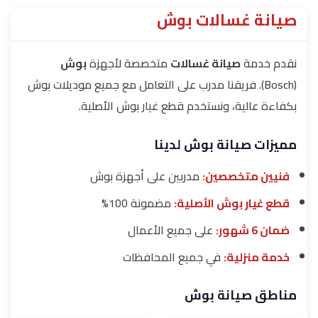
صيانة غسالات بوش
نقدم خدمة
صيانة غسالات
متخصصة لأجهزة
بوش
(Bosch). فريقنا مدرب على التعامل مع جميع موديلات بوش
بكفاءة عالية، ونستخدم قطع غيار بوش الأصلية.
مميزات صيانة بوش لدينا
فنيين متخصصين:
مدربين على أجهزة بوش
قطع غيار بوش الأصلية:
مضمونة 100%
ضمان 6 شهور:
على جميع الأعمال
خدمة منزلية:
في جميع المحافظات
مناطق صيانة بوش