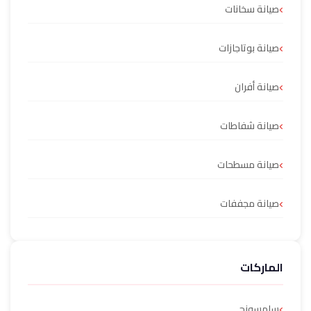
صيانة سخانات
صيانة بوتاجازات
صيانة أفران
صيانة شفاطات
صيانة مسطحات
صيانة مجففات
الماركات
سامسونج