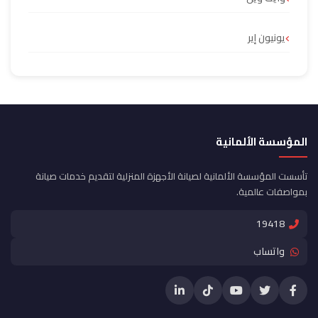
يونيون إير
المؤسسة الألمانية
تأسست المؤسسة الألمانية لصيانة الأجهزة المنزلية لتقديم خدمات صيانة
بمواصفات عالمية.
19418
واتساب