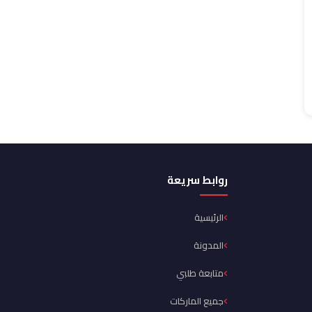
روابط سريعة
الرئيسية
المدونة
متابعة طلبي
جميع الماركات