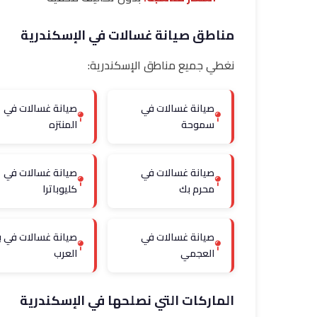
مناطق صيانة غسالات في الإسكندرية
نغطي جميع مناطق الإسكندرية:
صيانة غسالات في
صيانة غسالات في
سموحة
المنتزه
صيانة غسالات في
صيانة غسالات في
محرم بك
كليوباترا
صيانة غسالات في
صيانة غسالات في ب
العجمي
العرب
الماركات التي نصلحها في الإسكندرية