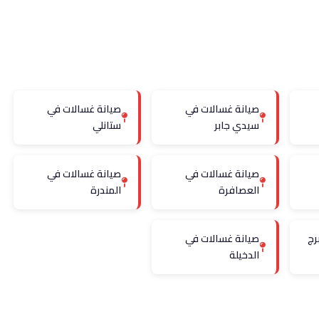
صيانة غسالات في
صيانة غسالات في
سيدي جابر
ستانلي
صيانة غسالات في
صيانة غسالات في
العصافرة
المندرة
رج
صيانة غسالات في
الدخيلة