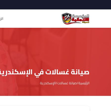
الر
صيانة غسالات في الإسكندرية
الرئيسية
/
صيانة غسالات
/
الإسكندرية