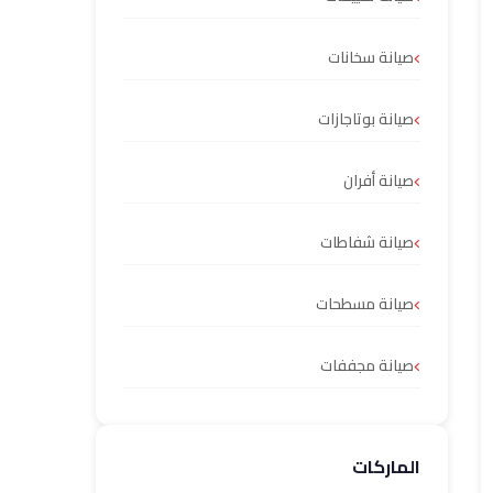
صيانة سخانات
صيانة بوتاجازات
صيانة أفران
صيانة شفاطات
صيانة مسطحات
صيانة مجففات
الماركات