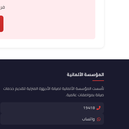
فري
المؤسسة الألمانية
تأسست المؤسسة الألمانية لصيانة الأجهزة المنزلية لتقديم خدمات
صيانة بمواصفات عالمية.
19418
واتساب