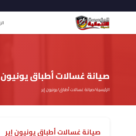
الر
صيانة غسالات أطباق يونيون إ
الرئيسية
/
صيانة غسالات أطباق
/
يونيون إير
صيانة غسالات أطباق يونيون إير