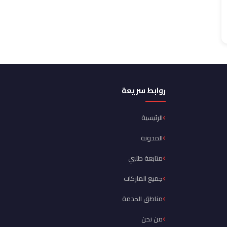
روابط سريعة
الرئيسية
المدونة
متابعة طلبي
جميع الماركات
مناطق الخدمة
من نحن