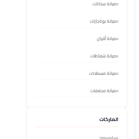
صيانة سخانات
صيانة بوتاجازات
صيانة أفران
صيانة شفاطات
صيانة مسطحات
صيانة مجففات
الماركات
سامسونج