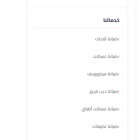
خدماتنا
صيانة ثلاجات
صيانة غسالات
صيانة ميكروويف
صيانة ديب فريزر
صيانة غسالات أطباق
صيانة تكييفات