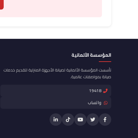
المؤسسة الألمانية
تأسست المؤسسة الألمانية لصيانة الأجهزة المنزلية لتقديم خدمات
صيانة بمواصفات عالمية.
19418
واتساب