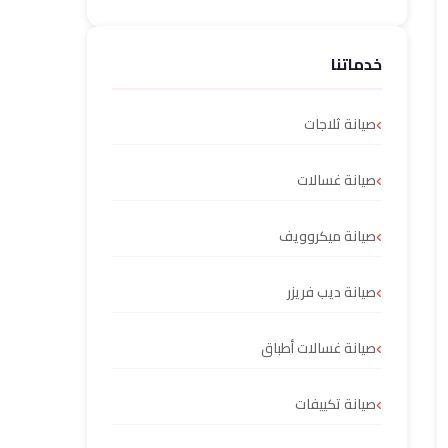
خدماتنا
صيانة ثلاجات
صيانة غسالات
صيانة ميكروويف
صيانة ديب فريزر
صيانة غسالات أطباق
صيانة تكييفات