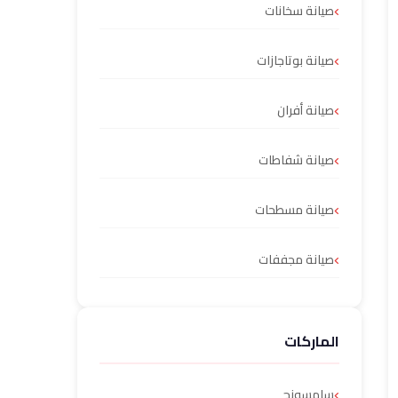
صيانة سخانات
صيانة بوتاجازات
صيانة أفران
صيانة شفاطات
صيانة مسطحات
صيانة مجففات
الماركات
سامسونج