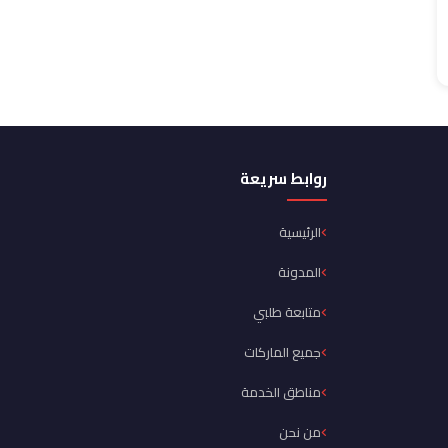
روابط سريعة
الرئيسية
المدونة
متابعة طلبي
جميع الماركات
مناطق الخدمة
من نحن