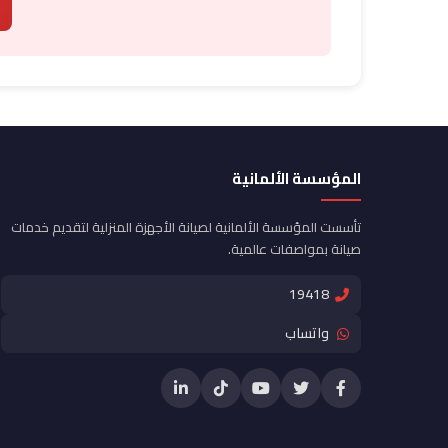
المؤسسة الألمانية
تأسست المؤسسة الألمانية لصيانة الأجهزة المنزلية لتقديم خدمات
صيانة بمواصفات عالمية.
19418
واتساب