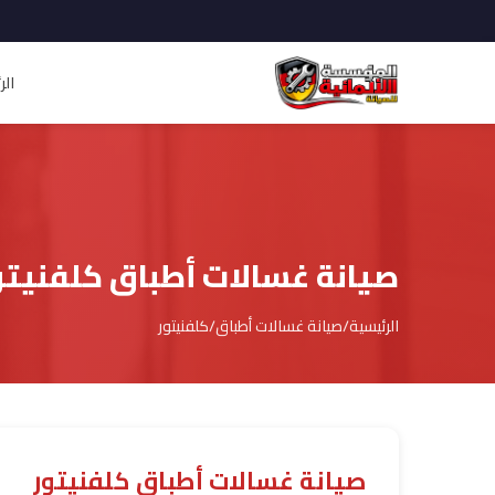
الر
صيانة غسالات أطباق كلفنيتو
الرئيسية
/
صيانة غسالات أطباق
/
كلفنيتور
صيانة غسالات أطباق كلفنيتور