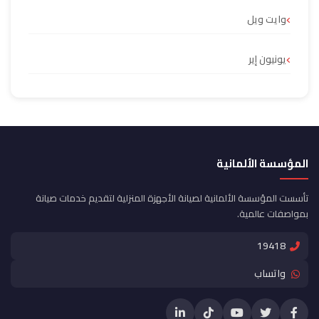
وايت ويل
يونيون إير
المؤسسة الألمانية
تأسست المؤسسة الألمانية لصيانة الأجهزة المنزلية لتقديم خدمات صيانة
بمواصفات عالمية.
19418
واتساب