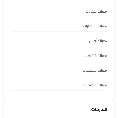
صيانة سخانات
صيانة بوتاجازات
صيانة أفران
صيانة شفاطات
صيانة مسطحات
صيانة مجففات
الماركات