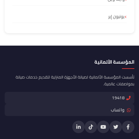
يونيون إير
المؤسسة الألمانية
تأسست المؤسسة الألمانية لصيانة الأجهزة المنزلية لتقديم خدمات صيانة
بمواصفات عالمية.
19418
واتساب