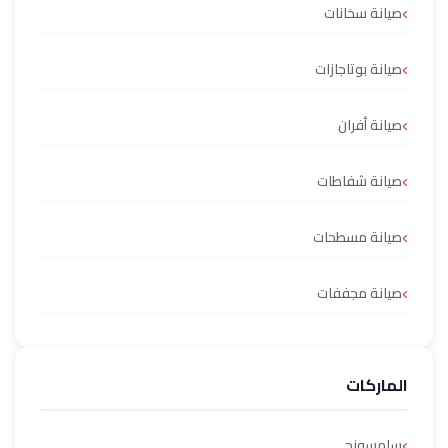
صيانة سخانات
صيانة بوتاجازات
صيانة أفران
صيانة شفاطات
صيانة مسطحات
صيانة مجففات
الماركات
سامسونج