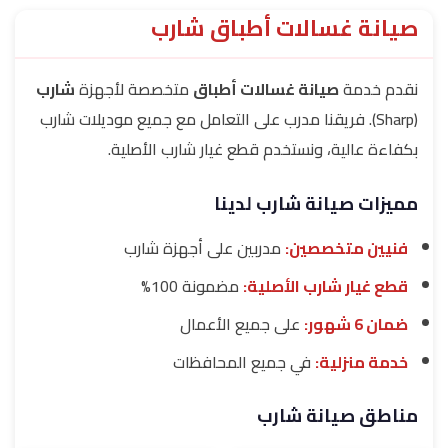
صيانة غسالات أطباق شارب
نقدم خدمة
صيانة غسالات أطباق
متخصصة لأجهزة
شارب
(Sharp). فريقنا مدرب على التعامل مع جميع موديلات شارب
بكفاءة عالية، ونستخدم قطع غيار شارب الأصلية.
مميزات صيانة شارب لدينا
فنيين متخصصين:
مدربين على أجهزة شارب
قطع غيار شارب الأصلية:
مضمونة 100%
ضمان 6 شهور:
على جميع الأعمال
خدمة منزلية:
في جميع المحافظات
مناطق صيانة شارب