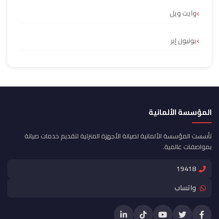
وايت ويل
يونيون إير
المؤسسة الألمانية
تأسست المؤسسة الألمانية لصيانة الأجهزة المنزلية لتقديم خدمات صيانة
بمواصفات عالمية.
19418
واتساب