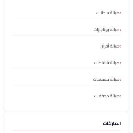
صيانة سخانات
صيانة بوتاجازات
صيانة أفران
صيانة شفاطات
صيانة مسطحات
صيانة مجففات
الماركات