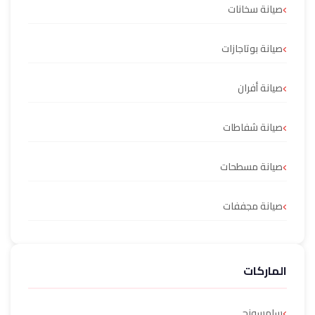
صيانة سخانات
صيانة بوتاجازات
صيانة أفران
صيانة شفاطات
صيانة مسطحات
صيانة مجففات
الماركات
سامسونج