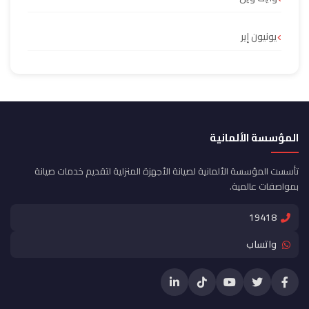
يونيون إير
المؤسسة الألمانية
تأسست المؤسسة الألمانية لصيانة الأجهزة المنزلية لتقديم خدمات صيانة
بمواصفات عالمية.
19418
واتساب