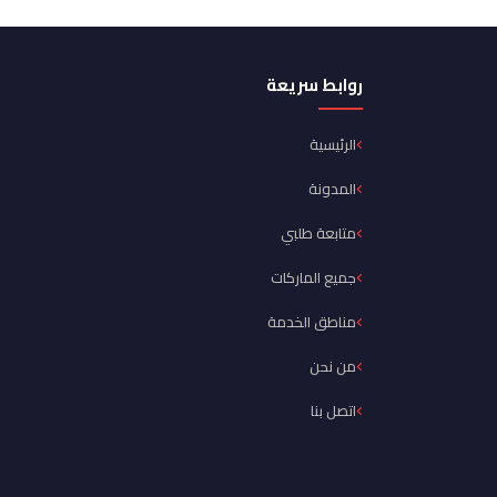
روابط سريعة
الرئيسية
المدونة
متابعة طلبي
جميع الماركات
مناطق الخدمة
من نحن
اتصل بنا