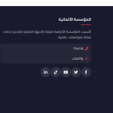
المؤسسة الألمانية
تأسست المؤسسة الألمانية لصيانة الأجهزة المنزلية لتقديم خدمات
صيانة بمواصفات عالمية.
19418
واتساب