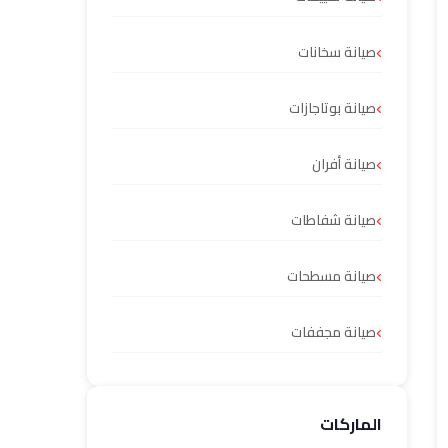
صيانة سخانات
صيانة بوتاجازات
صيانة أفران
صيانة شفاطات
صيانة مسطحات
صيانة مجففات
الماركات