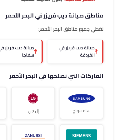
مناطق صيانة ديب فريزر في البحر الأحمر
نغطي جميع مناطق البحر الأحمر:
صيانة ديب فريزر في
صيانة ديب فريزر في
الغردقة
سفاجا
الماركات التي نصلحها في البحر الأحمر
سامسونج
إل جي