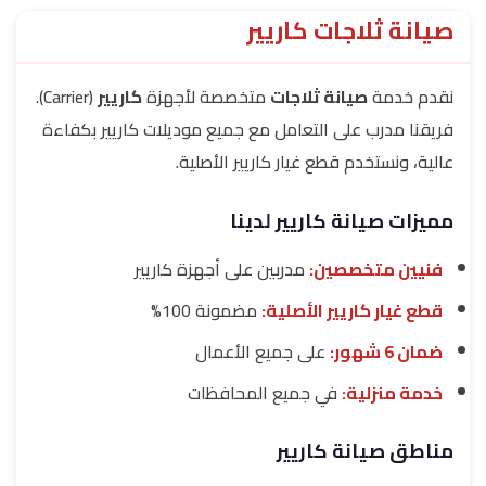
صيانة ثلاجات كاريير
نقدم خدمة
صيانة ثلاجات
متخصصة لأجهزة
كاريير
(Carrier).
فريقنا مدرب على التعامل مع جميع موديلات كاريير بكفاءة
عالية، ونستخدم قطع غيار كاريير الأصلية.
مميزات صيانة كاريير لدينا
فنيين متخصصين:
مدربين على أجهزة كاريير
قطع غيار كاريير الأصلية:
مضمونة 100%
ضمان 6 شهور:
على جميع الأعمال
خدمة منزلية:
في جميع المحافظات
مناطق صيانة كاريير