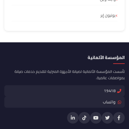
يونيون إير
المؤسسة الألمانية
تأسست المؤسسة الألمانية لصيانة الأجهزة المنزلية لتقديم خدمات صيانة
بمواصفات عالمية.
19418
واتساب