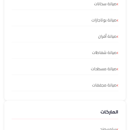
صيانة سخانات
صيانة بوتاجازات
صيانة أفران
صيانة شفاطات
صيانة مسطحات
صيانة مجففات
الماركات
سامسونج