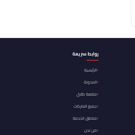
روابط سريعة
الرئيسية
المدونة
متابعة طلبي
جميع الماركات
مناطق الخدمة
من نحن