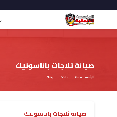
الر
صيانة ثلاجات باناسونيك
الرئيسية
/
صيانة ثلاجات
/
باناسونيك
صيانة ثلاجات باناسونيك