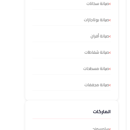
صيانة سخانات
صيانة بوتاجازات
صيانة أفران
صيانة شفاطات
صيانة مسطحات
صيانة مجففات
الماركات
سامسونج