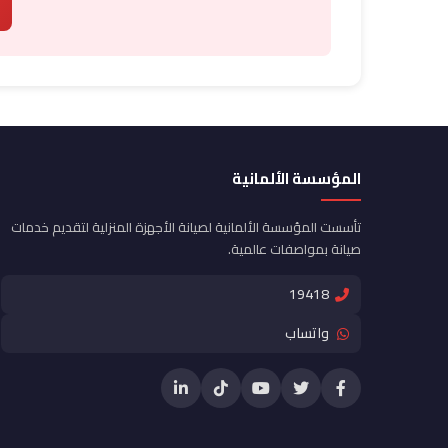
المؤسسة الألمانية
تأسست المؤسسة الألمانية لصيانة الأجهزة المنزلية لتقديم خدمات
صيانة بمواصفات عالمية.
19418
واتساب