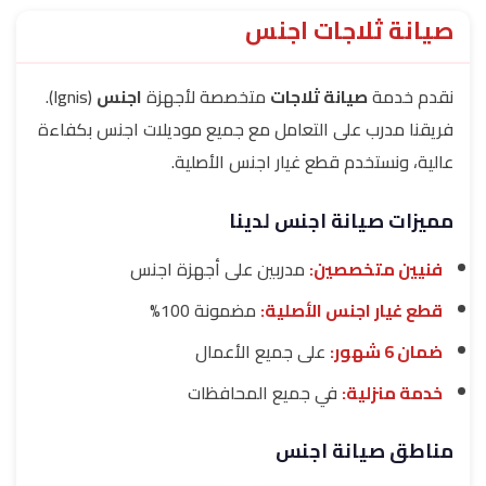
صيانة ثلاجات اجنس
نقدم خدمة
صيانة ثلاجات
متخصصة لأجهزة
اجنس
(Ignis).
فريقنا مدرب على التعامل مع جميع موديلات اجنس بكفاءة
عالية، ونستخدم قطع غيار اجنس الأصلية.
مميزات صيانة اجنس لدينا
فنيين متخصصين:
مدربين على أجهزة اجنس
قطع غيار اجنس الأصلية:
مضمونة 100%
ضمان 6 شهور:
على جميع الأعمال
خدمة منزلية:
في جميع المحافظات
مناطق صيانة اجنس