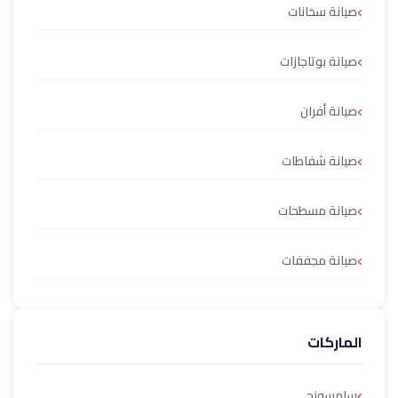
صيانة سخانات
صيانة بوتاجازات
صيانة أفران
صيانة شفاطات
صيانة مسطحات
صيانة مجففات
الماركات
سامسونج