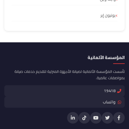
يونيون إير
المؤسسة الألمانية
تأسست المؤسسة الألمانية لصيانة الأجهزة المنزلية لتقديم خدمات صيانة
بمواصفات عالمية.
19418
واتساب