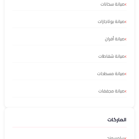
صيانة سخانات
صيانة بوتاجازات
صيانة أفران
صيانة شفاطات
صيانة مسطحات
صيانة مجففات
الماركات
سامسونج