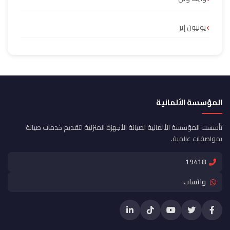
يونيون إير
المؤسسة الألمانية
تأسست المؤسسة الألمانية لصيانة الأجهزة المنزلية لتقديم خدمات صيانة
بمواصفات عالمية.
19418
واتساب