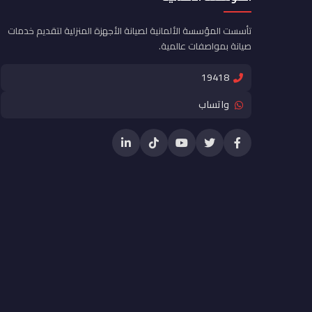
تأسست المؤسسة الألمانية لصيانة الأجهزة المنزلية لتقديم خدمات
صيانة بمواصفات عالمية.
19418
واتساب