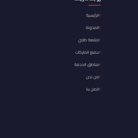
الرئيسية
المدونة
متابعة طلبي
جميع الماركات
مناطق الخدمة
من نحن
اتصل بنا