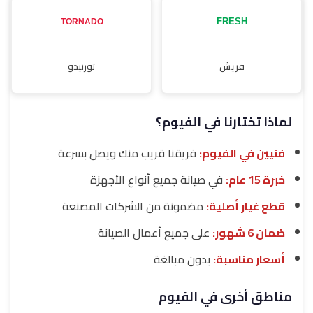
فريش
تورنيدو
لماذا تختارنا في الفيوم؟
فنيين في الفيوم:
فريقنا قريب منك ويصل بسرعة
خبرة 15 عام:
في صيانة جميع أنواع الأجهزة
قطع غيار أصلية:
مضمونة من الشركات المصنعة
ضمان 6 شهور:
على جميع أعمال الصيانة
أسعار مناسبة:
بدون مبالغة
مناطق أخرى في الفيوم