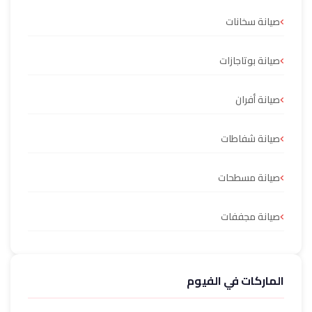
صيانة سخانات
صيانة بوتاجازات
صيانة أفران
صيانة شفاطات
صيانة مسطحات
صيانة مجففات
الماركات في الفيوم