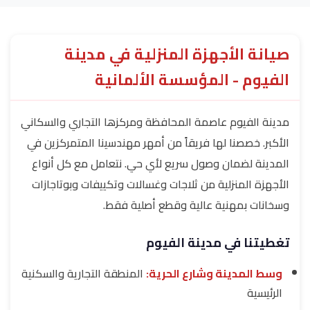
صيانة الأجهزة المنزلية في مدينة
الفيوم - المؤسسة الألمانية
مدينة الفيوم عاصمة المحافظة ومركزها التجاري والسكاني
الأكبر. خصصنا لها فريقاً من أمهر مهندسينا المتمركزين في
المدينة لضمان وصول سريع لأي حي. نتعامل مع كل أنواع
الأجهزة المنزلية من ثلاجات وغسالات وتكييفات وبوتاجازات
وسخانات بمهنية عالية وقطع أصلية فقط.
تغطيتنا في مدينة الفيوم
وسط المدينة وشارع الحرية:
المنطقة التجارية والسكنية
الرئيسية