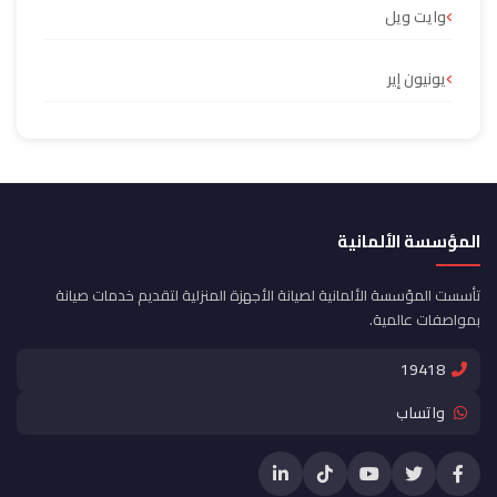
وايت ويل
يونيون إير
المؤسسة الألمانية
تأسست المؤسسة الألمانية لصيانة الأجهزة المنزلية لتقديم خدمات صيانة
بمواصفات عالمية.
19418
واتساب