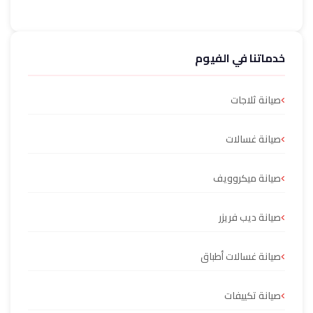
خدماتنا في الفيوم
صيانة ثلاجات
صيانة غسالات
صيانة ميكروويف
صيانة ديب فريزر
صيانة غسالات أطباق
صيانة تكييفات