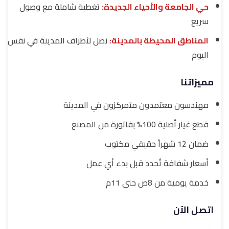
حي الجامعة والأحياء الجديدة:
تغطية شاملة مع وصول
سريع
المناطق المحيطة بالمدينة:
نصل لأطراف المدينة في نفس
اليوم
مميزاتنا
مهندسون معتمدون متمركزون في المدينة
قطع غيار أصلية 100% بفاتورة من المصنع
ضمان 12 شهراً حقيقي مكتوب
أسعار شفافة تُحدد قبل بدء أي عمل
خدمة يومية من 8ص حتى 11م
اتصل الآن